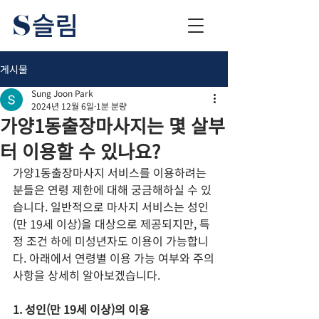
게시물
Sung Joon Park
2024년 12월 6일
1분 분량
가양1동출장마사지는 몇 살부
터 이용할 수 있나요?
가양1동출장마사지 서비스를 이용하려는 
분들은 연령 제한에 대해 궁금해하실 수 있
습니다. 일반적으로 마사지 서비스는 성인
(만 19세 이상)을 대상으로 제공되지만, 특
정 조건 하에 미성년자도 이용이 가능합니
다. 아래에서 연령별 이용 가능 여부와 주의
사항을 상세히 알아보겠습니다.
1. 성인(만 19세 이상)의 이용