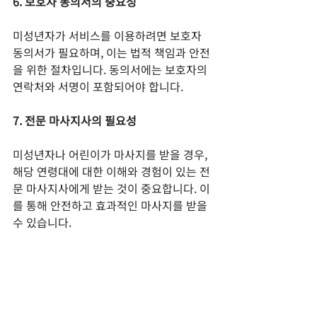
6. 보호자 동의서의 중요성
미성년자가 서비스를 이용하려면 보호자 
동의서가 필요하며, 이는 법적 책임과 안전
을 위한 절차입니다. 동의서에는 보호자의 
연락처와 서명이 포함되어야 합니다.
7. 전문 마사지사의 필요성
미성년자나 어린이가 마사지를 받을 경우, 
해당 연령대에 대한 이해와 경험이 있는 전
문 마사지사에게 받는 것이 중요합니다. 이
를 통해 안전하고 효과적인 마사지를 받을 
수 있습니다.