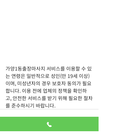
가양1동출장마사지 서비스를 이용할 수 있
는 연령은 일반적으로 성인(만 19세 이상)
이며, 미성년자의 경우 보호자 동의가 필요
합니다. 이용 전에 업체의 정책을 확인하
고, 안전한 서비스를 받기 위해 필요한 절차
를 준수하시기 바랍니다.