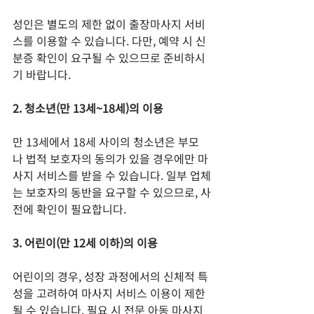
성인은 별도의 제한 없이 출장마사지 서비
스를 이용할 수 있습니다. 다만, 예약 시 신
분증 확인이 요구될 수 있으므로 준비하시
기 바랍니다.
2. 청소년(만 13세~18세)의 이용
만 13세에서 18세 사이의 청소년은 부모
나 법적 보호자의 동의가 있을 경우에만 마
사지 서비스를 받을 수 있습니다. 일부 업체
는 보호자의 동반을 요구할 수 있으므로, 사
전에 확인이 필요합니다.
3. 어린이(만 12세 이하)의 이용
어린이의 경우, 성장 과정에서의 신체적 특
성을 고려하여 마사지 서비스 이용이 제한
될 수 있습니다. 필요 시 전문 아동 마사지 