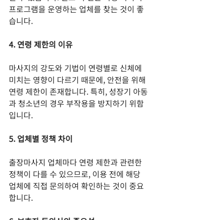
프로그램을 운영하는 업체를 찾는 것이 좋
습니다.
4. 연령 제한의 이유
마사지의 강도와 기법이 연령별로 신체에 
미치는 영향이 다르기 때문에, 안전을 위해 
연령 제한이 존재합니다. 특히, 성장기 아동
과 청소년의 경우 부작용을 방지하기 위함
입니다.
5. 업체별 정책 차이
출장마사지 업체마다 연령 제한과 관련한 
정책이 다를 수 있으므로, 이용 전에 해당 
업체에 직접 문의하여 확인하는 것이 중요
합니다.