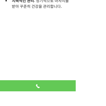
지속적인 관리
: 정기적으로 마사지를 
받아 꾸준히 건강을 관리합니다.