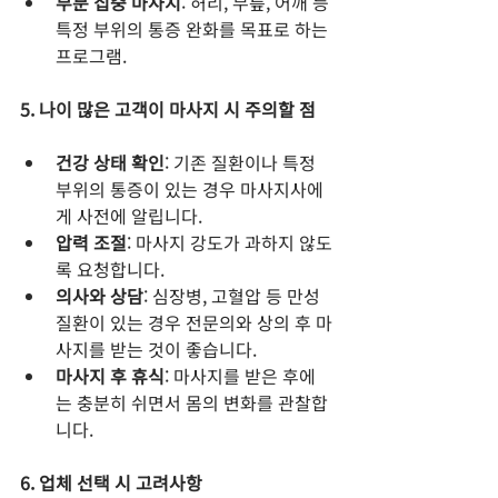
부분 집중 마사지
: 허리, 무릎, 어깨 등 
특정 부위의 통증 완화를 목표로 하는 
프로그램.
5. 나이 많은 고객이 마사지 시 주의할 점
건강 상태 확인
: 기존 질환이나 특정 
부위의 통증이 있는 경우 마사지사에
게 사전에 알립니다.
압력 조절
: 마사지 강도가 과하지 않도
록 요청합니다.
의사와 상담
: 심장병, 고혈압 등 만성
질환이 있는 경우 전문의와 상의 후 마
사지를 받는 것이 좋습니다.
마사지 후 휴식
: 마사지를 받은 후에
는 충분히 쉬면서 몸의 변화를 관찰합
니다.
6. 업체 선택 시 고려사항