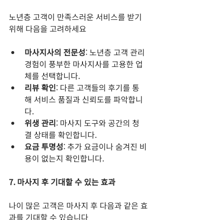
노년층 고객이 만족스러운 서비스를 받기 
위해 다음을 고려하세요
마사지사의 전문성
: 노년층 고객 관리 
경험이 풍부한 마사지사를 고용한 업
체를 선택합니다.
리뷰 확인
: 다른 고객들의 후기를 통
해 서비스 품질과 신뢰도를 파악합니
다.
위생 관리
: 마사지 도구와 공간의 청
결 상태를 확인합니다.
요금 투명성
: 추가 요금이나 숨겨진 비
용이 없는지 확인합니다.
7. 마사지 후 기대할 수 있는 효과
나이 많은 고객은 마사지 후 다음과 같은 효
과를 기대할 수 있습니다