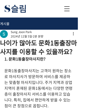
게시물
Sung Joon Park
2024년 12월 5일
2분 분량
나이가 많아도 문화1동출장마
사지를 이용할 수 있을까요?
1. 문화1동출장마사지란?
문화1동출장마사지는 고객이 원하는 장소
로 마사지사가 방문하여 서비스를 제공하
는 맞춤형 마사지입니다. 주거 지역과 상업 
지역이 혼재된 문화1동에서는 다양한 연령
층이 출장마사지 서비스를 이용하고 있습
니다. 특히, 집에서 편안하게 받을 수 있는 
점이 큰 장점으로 꼽힙니다.