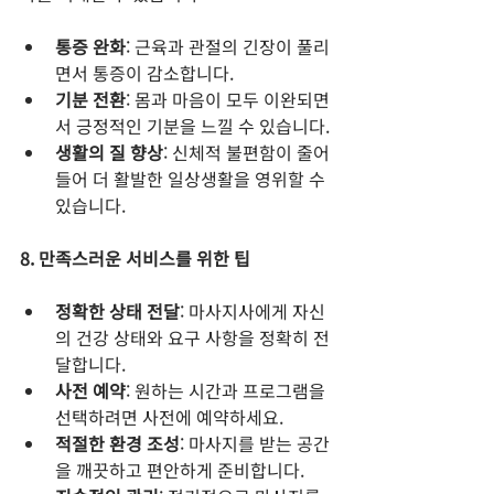
통증 완화
: 근육과 관절의 긴장이 풀리
면서 통증이 감소합니다.
기분 전환
: 몸과 마음이 모두 이완되면
서 긍정적인 기분을 느낄 수 있습니다.
생활의 질 향상
: 신체적 불편함이 줄어
들어 더 활발한 일상생활을 영위할 수 
있습니다.
8. 만족스러운 서비스를 위한 팁
정확한 상태 전달
: 마사지사에게 자신
의 건강 상태와 요구 사항을 정확히 전
달합니다.
사전 예약
: 원하는 시간과 프로그램을 
선택하려면 사전에 예약하세요.
적절한 환경 조성
: 마사지를 받는 공간
을 깨끗하고 편안하게 준비합니다.