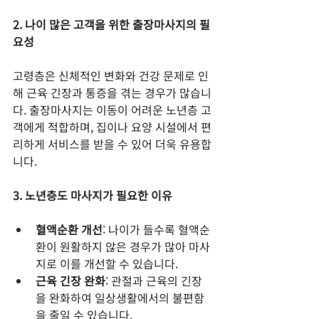
2. 나이 많은 고객을 위한 출장마사지의 필
요성
고령층은 신체적인 변화와 건강 문제로 인
해 근육 긴장과 통증을 겪는 경우가 많습니
다. 출장마사지는 이동이 어려운 노년층 고
객에게 적합하며, 집이나 요양 시설에서 편
리하게 서비스를 받을 수 있어 더욱 유용합
니다.
3. 노년층도 마사지가 필요한 이유
혈액순환 개선
: 나이가 들수록 혈액순
환이 원활하지 않은 경우가 많아 마사
지로 이를 개선할 수 있습니다.
근육 긴장 완화
: 관절과 근육의 긴장
을 완화하여 일상생활에서의 불편함
을 줄일 수 있습니다.