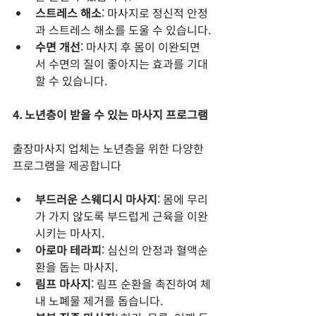
스트레스 해소
: 마사지로 정신적 안정
과 스트레스 해소를 도울 수 있습니다.
수면 개선
: 마사지 후 몸이 이완되면
서 수면의 질이 좋아지는 효과를 기대
할 수 있습니다.
4. 노년층이 받을 수 있는 마사지 프로그램
출장마사지 업체는 노년층을 위한 다양한 
프로그램을 제공합니다
부드러운 스웨디시 마사지
: 몸에 무리
가 가지 않도록 부드럽게 근육을 이완
시키는 마사지.
아로마 테라피
: 심신의 안정과 혈액순
환을 돕는 마사지.
림프 마사지
: 림프 순환을 촉진하여 체
내 노폐물 제거를 돕습니다.